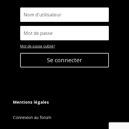
Mot de passe oublié?
Se connecter
Mentions légales
Connexion au forum