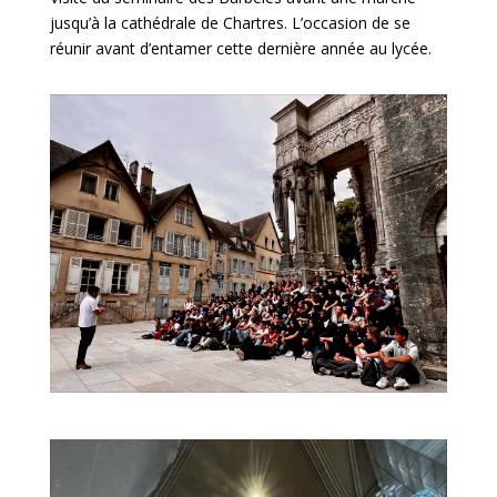
jusqu’à la cathédrale de Chartres. L’occasion de se
réunir avant d’entamer cette dernière année au lycée.