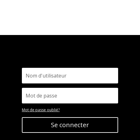
Mot de passe oublié?
Se connecter