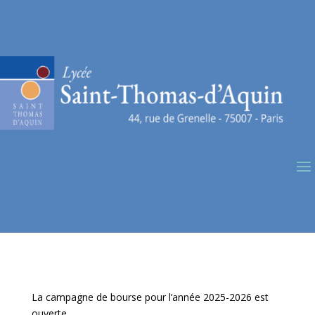
La campagne de bourse pour l’année 2025-2026 est
ouverte.