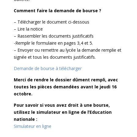
Comment faire la demande de bourse ?
– Télécharger le document ci-dessous
– Lire la notice
– Rassembler les documents justificatifs
-Remplir le formulaire en pages 3,4 et 5.
– Envoyer ou remettre au lycée la demande remplie et
signée et tous les documents justificatifs.
Demande de bourse à télécharger
Merci de rendre le dossier dûment rempli, avec
toutes les pièces demandées avant le jeudi 16
octobre.
Pour savoir si vous avez droit à une bourse,
utilisez le simulateur en ligne de l’Education
nationale :
Simulateur en ligne