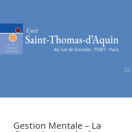
Gestion Mentale – La