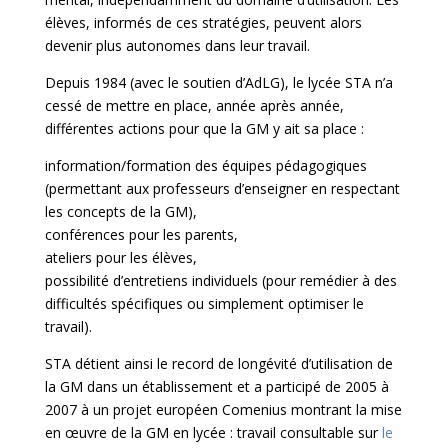
élèves, informés de ces stratégies, peuvent alors
devenir plus autonomes dans leur travail.
Depuis 1984 (avec le soutien d’AdLG), le lycée STA n’a
cessé de mettre en place, année après année,
différentes actions pour que la GM y ait sa place :
information/formation des équipes pédagogiques
(permettant aux professeurs d’enseigner en respectant
les concepts de la GM),
conférences pour les parents,
ateliers pour les élèves,
possibilité d’entretiens individuels (pour remédier à des
difficultés spécifiques ou simplement optimiser le
travail).
STA détient ainsi le record de longévité d’utilisation de
la GM dans un établissement et a participé de 2005 à
2007 à un projet européen Comenius montrant la mise
en œuvre de la GM en lycée : travail consultable sur
le