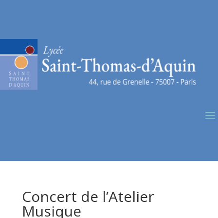
Concert de l’Atelier
Musique