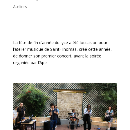
Ateliers
La fête de fin d’année du lyce a été loccasion pour
l’atelier musique de Saint-Thomas, créé cette année,
de donner son premier concert, avant la soirée
organiée par l’Apel.