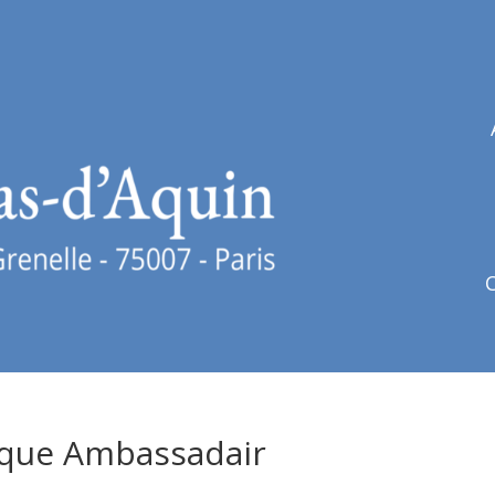
laque Ambassadair