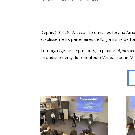
Depuis 2010, STA accueille dans ses locaux Ambas
établissements partenaires de l’organisme de f
Témoignage de ce parcours, la plaque
“Approved
arrondissement, du fondateur d’Ambassadair M. 