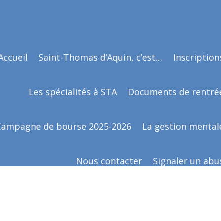
Accueil
Saint-Thomas d’Aquin, c’est…
Inscription
Les spécialités à STA
Documents de rentré
Campagne de bourse 2025-2026
La gestion mental
Nous contacter
Signaler un abu