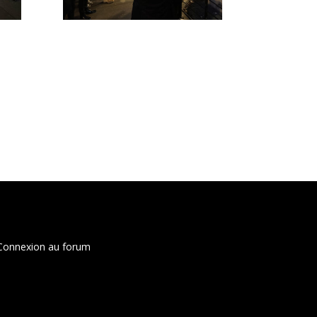
Connexion au forum