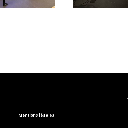
Mentions légales