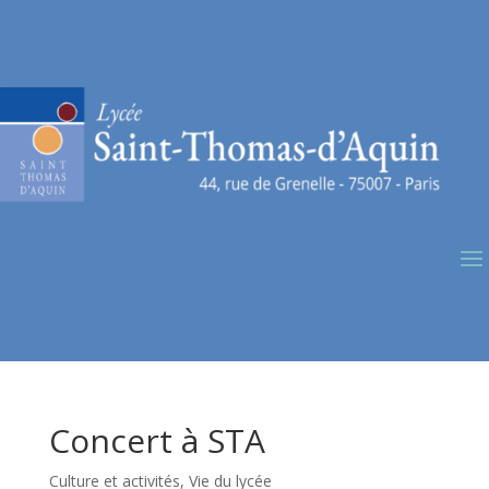
Concert à STA
Culture et activités
,
Vie du lycée