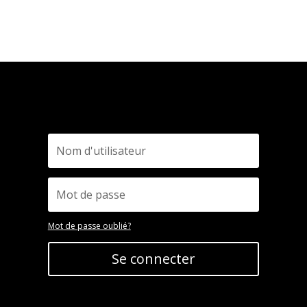
Mot de passe oublié?
Se connecter