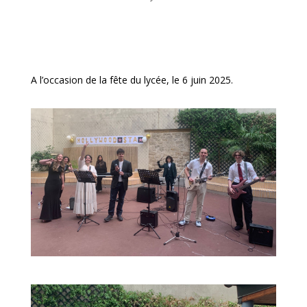
A l’occasion de la fête du lycée, le 6 juin 2025.