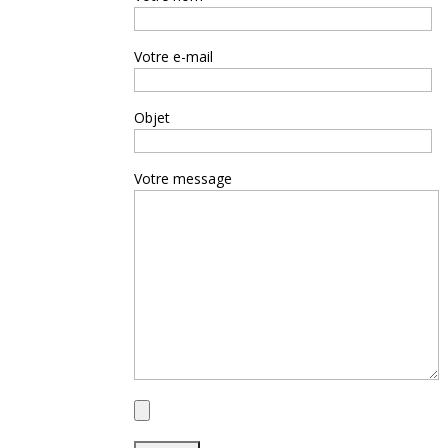
Votre e-mail
Objet
Votre message