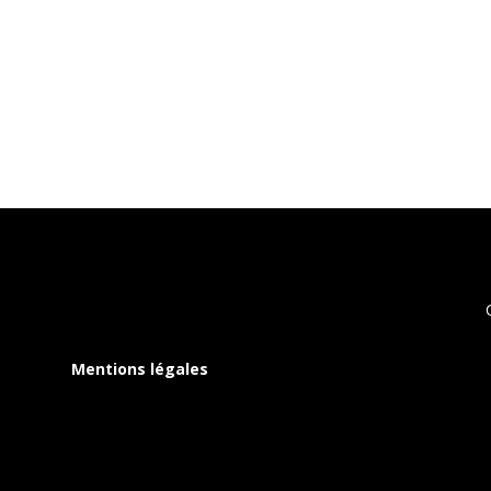
Mentions légales