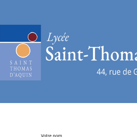
Votre nom