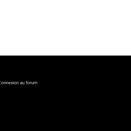
Connexion au forum