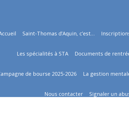
Accueil
Saint-Thomas d’Aquin, c’est…
Inscription
Les spécialités à STA
Documents de rentré
Campagne de bourse 2025-2026
La gestion mental
Nous contacter
Signaler un abu