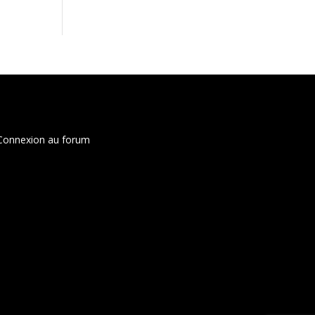
Connexion au forum