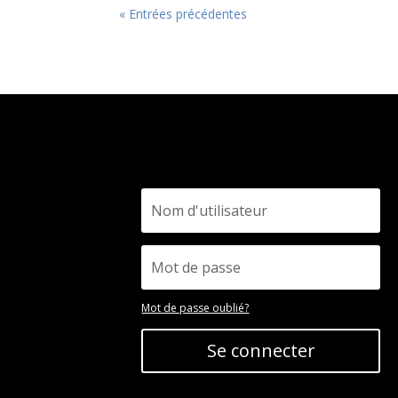
« Entrées précédentes
Mot de passe oublié?
Se connecter