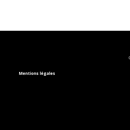
Mentions légales