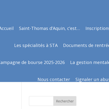
Accueil
Saint-Thomas d’Aquin, c’est…
Inscription
Les spécialités à STA
Documents de rentré
Campagne de bourse 2025-2026
La gestion mental
Nous contacter
Signaler un abu
Rechercher