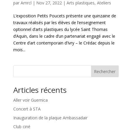
par
Amrcl
|
Nov 27, 2022
|
Arts plastiques
,
Ateliers
L’exposition Petits Poucets présente une quinzaine de
travaux réalisés par les élèves de l’enseignement
optionnel d’arts plastiques du lycée Saint Thomas
d’Aquin, dans le cadre d’un partenariat engagé avec le
Centre d’art contemporain d’Ivry – le Crédac depuis le
mois...
Rechercher
Articles récents
Aller voir Guernica
Concert à STA
Inauguration de la plaque Ambassadair
Club ciné