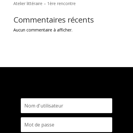
Atelier littéraire – 1ère rencontre
Commentaires récents
Aucun commentaire à afficher.