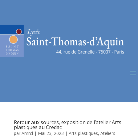
Retour aux sources, exposition de l’atelier Arts
plastiques au Credac
par
Amrcl
|
Mai 23, 2023
|
Arts plastiques
,
Ateliers