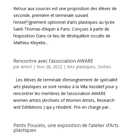
Retour aux sources est une proposition des élèves de
seconde, première et terminale suivant
l’enseignement optionnel d’arts plastiques au lycée
Saint-Thomas-d’Aquin à Paris. Conçues à partir de
l’exposition Dans ce lieu de déséquilibre occulte de
Mathieu Kleyebe...
Rencontre avec l’association AWARE
par
Amrcl
|
Nov 28, 2022
|
Arts plastiques
,
Sorties
Les élèves de terminale d’enseignement de spécialité
arts plastiques se sont rendus à la Villa Vassilief pour y
rencontrer les membres de l’association AWARE
women artists (Archives of Women Artists, Research
and Exhibitions ) qui y résident. Pris en charge par...
Petits Poucets, une exposition de l’atelier d’Arts
plastiques